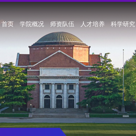
首页
学院概况
师资队伍
人才培养
科学研究