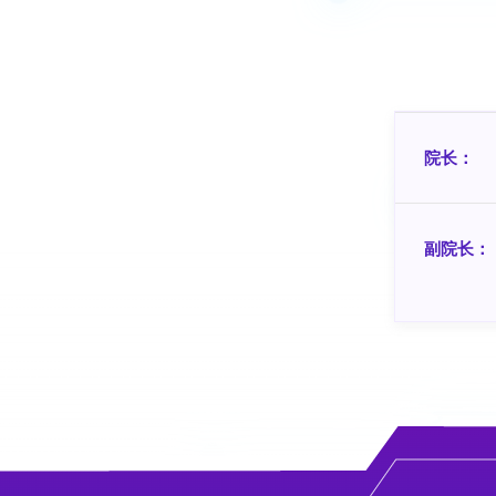
院长：
副院长：