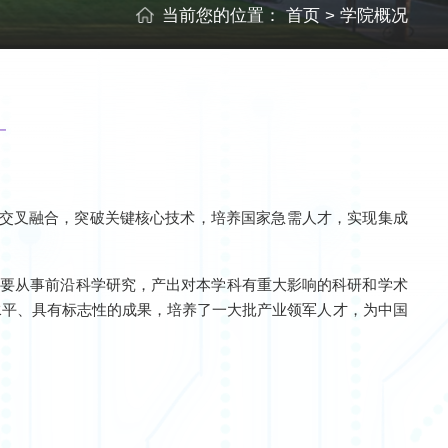
当前您的位置：
首页
>
学院概况
强化交叉融合，突破关键核心技术，培养国家急需人才，实现集成
系，主要从事前沿科学研究，产出对本学科有重大影响的科研和学术
水平、具有标志性的成果，培养了一大批产业领军人才，为中国