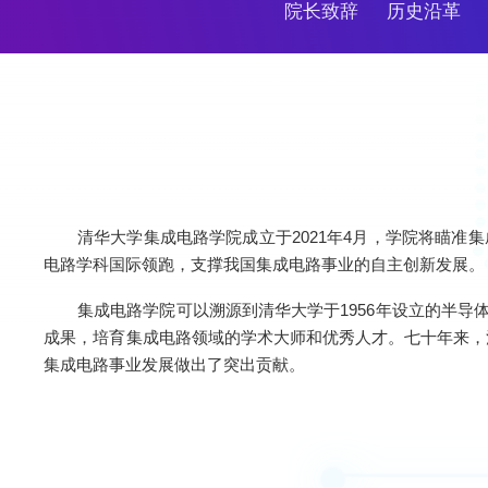
院长致辞
历史沿革
清华大学集成电路学院成立于2021年4月，学院将瞄准
电路学科国际领跑，支撑我国集成电路事业的自主创新发展。
集成电路学院可以溯源到清华大学于1956年设立的半导
成果，培育集成电路领域的学术大师和优秀人才。七十年来，
集成电路事业发展做出了突出贡献。