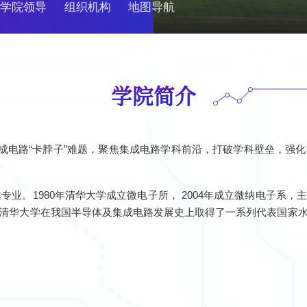
学院领导
组织机构
地图导航
学院简介
集成电路“卡脖子”难题，聚焦集成电路学科前沿，打破学科壁垒，
体专业。1980年清华大学成立微电子所， 2004年成立微纳电子
清华大学在我国半导体及集成电路发展史上取得了一系列代表国家