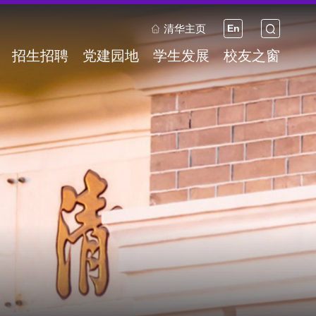
清华主页
En
招生招聘
党建园地
学生发展
校友之窗