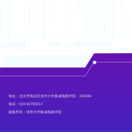
地址：北京市海淀区清华大学集成电路学院，100084
电话：010-62789317
版权所有：清华大学集成电路学院