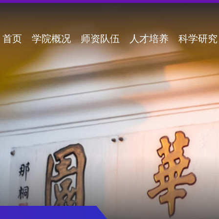
首页
学院概况
师资队伍
人才培养
科学研究